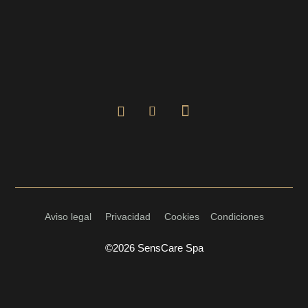
Aviso legal
Privacidad
Cookies
Condiciones
©2026 SensCare Spa