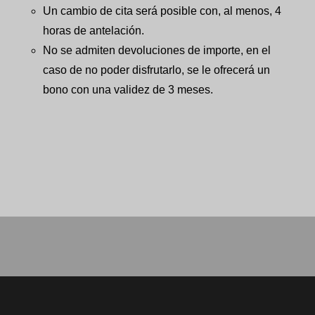
Un cambio de cita será posible con, al menos, 4
horas de antelación.
No se admiten devoluciones de importe, en el
caso de no poder disfrutarlo, se le ofrecerá un
bono con una validez de 3 meses.