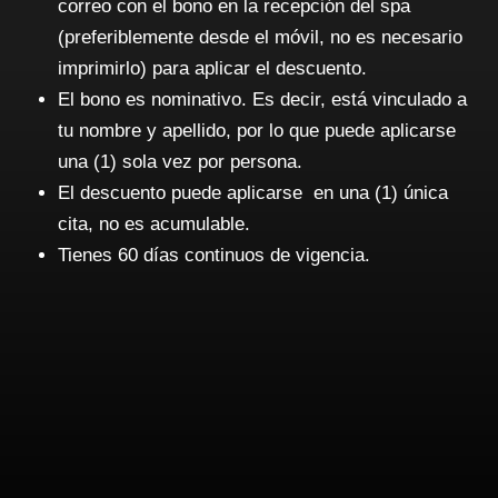
correo con el bono en la recepción del spa
(preferiblemente desde el móvil, no es necesario
imprimirlo) para aplicar el descuento.
El bono es nominativo. Es decir, está vinculado a
tu nombre y apellido, por lo que puede aplicarse
una (1) sola vez por persona.
El descuento puede aplicarse en una (1) única
cita, no es acumulable.
Tienes 60 días continuos de vigencia.