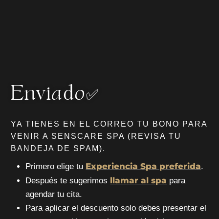
Enviado✅
YA TIENES EN EL CORREO TU BONO PARA
VENIR A SENSCARE SPA (REVISA TU
BANDEJA DE SPAM).
Experiencia Spa preferida
Primero elige tu
.
llamar al spa
Después te sugerimos
para
agendar tu cita.
Para aplicar el descuento solo debes presentar el