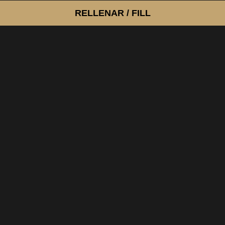
RELLENAR / FILL