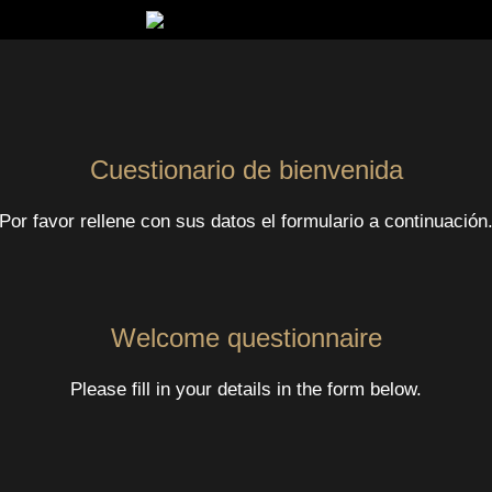
Cuestionario de bienvenida
Por favor rellene con sus datos el formulario a continuación
Welcome questionnaire
Please fill in your details in the form below.